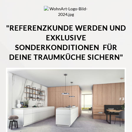
"REFERENZKUNDE WERDEN UND
EXKLUSIVE
SONDERKONDITIONEN FÜR
DEINE TRAUMKÜCHE SICHERN"