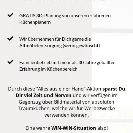
GRATIS 3D-Planung von unseren erfahrenen
Küchenplanern
Wir übernehmen für Dich gerne die
Altmöbelentsorgung (wenn gewünscht)
Familienbetrieb mit mehr als 30 Jahre geballter
Erfahrung im Küchenbereich
Durch diese "Alles aus einer Hand"-Aktion
sparst Du
Dir viel Zeit und Nerven
und wir verfügen im
Gegenzug über Bildmaterial von absoluten
Traumküchen, welche wir für Werbezwecke
verwenden können.
Eine wahre
WIN-WIN-Situation
also!