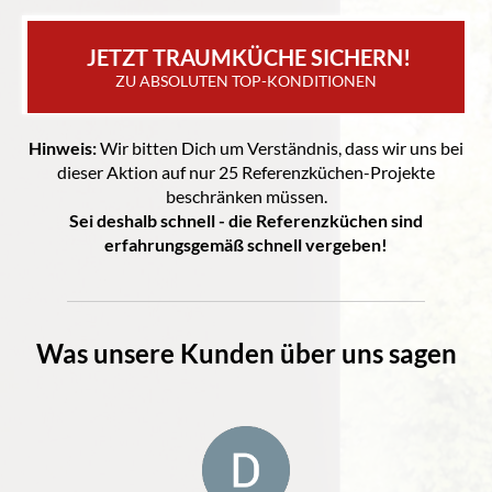
 JETZT TRAUMKÜCHE SICHERN!
ZU ABSOLUTEN TOP-KONDITIONEN
Hinweis:
Wir bitten Dich um Verständnis, dass wir uns bei
dieser Aktion auf nur 25 Referenzküchen-Projekte
beschränken müssen.
Sei deshalb schnell - die Referenzküchen sind
erfahrungsgemäß schnell vergeben!
Was unsere Kunden über uns sagen