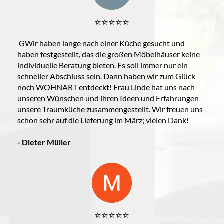
⭐️⭐️⭐️⭐️⭐️
GWir haben lange nach einer Küche gesucht und
haben festgestellt, das die großen Möbelhäuser keine
individuelle Beratung bieten. Es soll immer nur ein
schneller Abschluss sein. Dann haben wir zum Glück
noch WOHNART entdeckt! Frau Linde hat uns nach
unseren Wünschen und ihren Ideen und Erfahrungen
unsere Traumküche zusammengestellt. Wir freuen uns
schon sehr auf die Lieferung im März; vielen Dank!
- Dieter Müller
⭐️⭐️⭐️⭐️⭐️