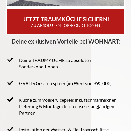
 JETZT TRAUMKÜCHE SICHERN!
ZU ABSOLUTEN TOP-KONDITIONEN
Deine exklusiven Vorteile bei WOHNART:
Deine TRAUMKÜCHE zu absoluten
Sonderkonditionen
GRATIS Geschirrspüler (im Wert von 890,00€)
Küche zum Vollservicepreis inkl. fachmännischer
Lieferung & Montage durch unsere langjährigen
Partner
Installation der Wasser- & Elektroanschlüsse