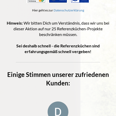
Hier geht es zur
Datenschutzerklärung
Hinweis:
Wir bitten Dich um Verständnis, dass wir uns bei
dieser Aktion auf nur 25 Referenzküchen-Projekte
beschränken müssen.
Sei deshalb schnell - die Referenzküchen sind
erfahrungsgemäß schnell vergeben!
Einige Stimmen unserer zufriedenen
Kunden: