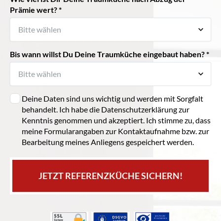
Prämie wert? *
Bis wann willst Du Deine Traumküche eingebaut haben? *
Deine Daten sind uns wichtig und werden mit Sorgfalt
behandelt. Ich habe die Datenschutzerklärung zur
Kenntnis genommen und akzeptiert. Ich stimme zu, dass
meine Formularangaben zur Kontaktaufnahme bzw. zur
Bearbeitung meines Anliegens gespeichert werden.
JETZT REFERENZKÜCHE SICHERN!