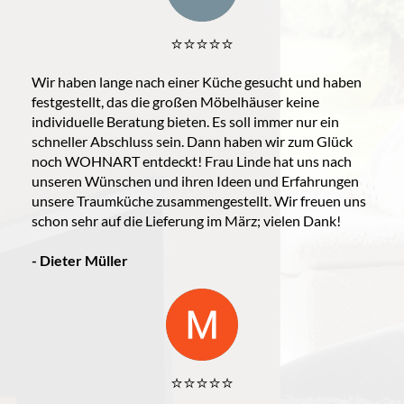
⭐️⭐️⭐️⭐️⭐️
Wir haben lange nach einer Küche gesucht und haben
festgestellt, das die großen Möbelhäuser keine
individuelle Beratung bieten. Es soll immer nur ein
schneller Abschluss sein. Dann haben wir zum Glück
noch WOHNART entdeckt! Frau Linde hat uns nach
unseren Wünschen und ihren Ideen und Erfahrungen
unsere Traumküche zusammengestellt. Wir freuen uns
schon sehr auf die Lieferung im März; vielen Dank!
- Dieter Müller
⭐️⭐️⭐️⭐️⭐️