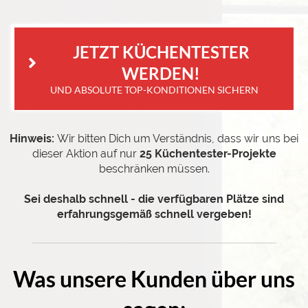
 JETZT KÜCHENTESTER 
WERDEN!
UND ABSOLUTE TOP-KONDITIONEN SICHERN
Hinweis:
Wir bitten Dich um Verständnis, dass wir uns bei
dieser Aktion auf nur
25 Küchentester-Projekte
beschränken müssen.
Sei deshalb schnell - die verfügbaren Plätze sind
erfahrungsgemäß schnell vergeben!
Was unsere Kunden über uns