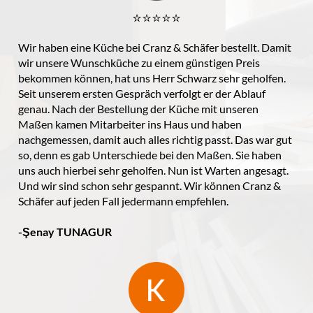
⭐️⭐️⭐️⭐️⭐️
Wir haben eine Küche bei Cranz & Schäfer bestellt. Damit
wir unsere Wunschküche zu einem günstigen Preis
bekommen können, hat uns Herr Schwarz sehr geholfen.
Seit unserem ersten Gespräch verfolgt er der Ablauf
genau. Nach der Bestellung der Küche mit unseren
Maßen kamen Mitarbeiter ins Haus und haben
nachgemessen, damit auch alles richtig passt. Das war gut
so, denn es gab Unterschiede bei den Maßen. Sie haben
uns auch hierbei sehr geholfen. Nun ist Warten angesagt.
Und wir sind schon sehr gespannt. Wir können Cranz &
Schäfer auf jeden Fall jedermann empfehlen.
-Şenay TUNAGUR