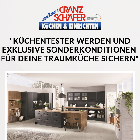
"KÜCHENTESTER WERDEN UND
EXKLUSIVE SONDERKONDITIONEN
FÜR DEINE TRAUMKÜCHE SICHERN"