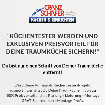
"KÜCHENTESTER WERDEN UND
EXKLUSIVEN PREISVORTEIL FÜR
DEINE TRAUMKÜCHE SICHERN!"
Du bist nur einen Schritt von Deiner Traumküche
entfernt!
„Wird Deine Anfrage als
Küchentester-Projekt
ausgewählt, erhältst Du Deine
Traumküche mit bis zu
-50% Preisvorteil
und die
Planung + Lieferung + Montage
GRATIS
durch unsere Montage-Profis.