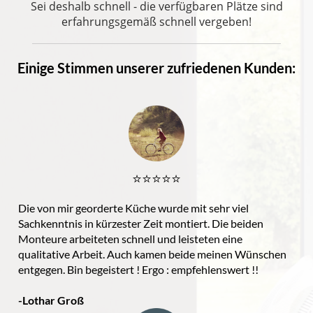
Sei deshalb schnell - die verfügbaren Plätze sind
erfahrungsgemäß schnell vergeben!
Einige Stimmen unserer zufriedenen Kunden:
⭐️⭐️⭐️⭐️⭐️
Die von mir georderte Küche wurde mit sehr viel
Sachkenntnis in kürzester Zeit montiert. Die beiden
Monteure arbeiteten schnell und leisteten eine
qualitative Arbeit. Auch kamen beide meinen Wünschen
entgegen. Bin begeistert ! Ergo : empfehlenswert !!
-Lothar Groß