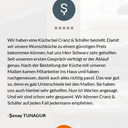
⭐️⭐️⭐️⭐️⭐️
Wir haben eine Küche bei Cranz & Schäfer bestellt. Damit
wir unsere Wunschküche zu einem günstigen Preis
bekommen können, hat uns Herr Schwarz sehr geholfen.
Seit unserem ersten Gespräch verfolgt er der Ablauf
genau. Nach der Bestellung der Küche mit unseren
Maßen kamen Mitarbeiter ins Haus und haben
nachgemessen, damit auch alles richtig passt. Das war gut
so, denn es gab Unterschiede bei den Maßen. Sie haben
uns auch hierbei sehr geholfen. Nun ist Warten angesagt.
Und wir sind schon sehr gespannt. Wir können Cranz &
Schäfer auf jeden Fall jedermann empfehlen.
-Şenay TUNAGUR