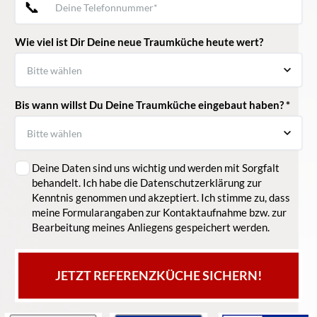
📞
Wie viel ist Dir Deine neue Traumküche heute wert?
Bis wann willst Du Deine Traumküche eingebaut haben? *
Deine Daten sind uns wichtig und werden mit Sorgfalt
behandelt. Ich habe die Datenschutzerklärung zur
Kenntnis genommen und akzeptiert. Ich stimme zu, dass
meine Formularangaben zur Kontaktaufnahme bzw. zur
Bearbeitung meines Anliegens gespeichert werden.
JETZT REFERENZKÜCHE SICHERN!