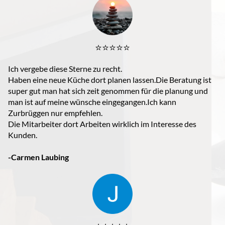
⭐️⭐️⭐️⭐️⭐️
Ich vergebe diese Sterne zu recht.
Haben eine neue Küche dort planen lassen.Die Beratung ist
super gut man hat sich zeit genommen für die planung und
man ist auf meine wünsche eingegangen.Ich kann
Zurbrüggen nur empfehlen.
Die Mitarbeiter dort Arbeiten wirklich im Interesse des
Kunden.
-Carmen Laubing