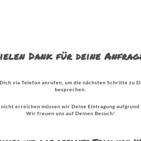
ielen Dank für deine Anfrag
Dich via Telefon anrufen, um die nächsten Schritte zu 
besprechen.
 nicht erreichen müssen wir Deine Eintragung aufgrund
Wir freuen uns auf Deinen Besuch!