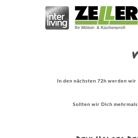
V
In den nächsten 72h werden wir 
Sollten wir Dich mehrmals