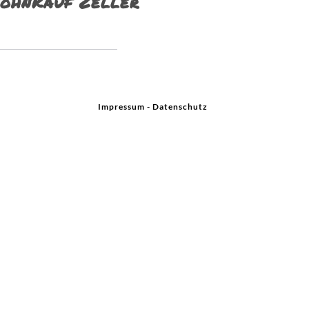
ohnkauf Zeller
Impressum
-
Datenschutz