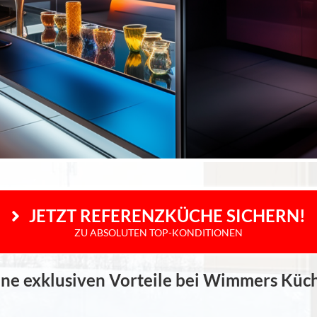
 JETZT REFERENZKÜCHE SICHERN!
ZU ABSOLUTEN TOP-KONDITIONEN
ne exklusiven Vorteile bei Wimmers Küc