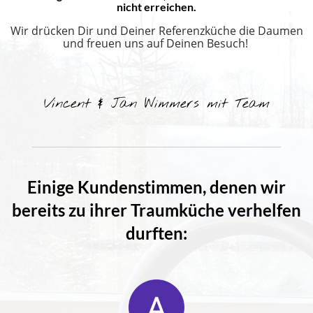
nicht erreichen.
Wir drücken Dir und Deiner Referenzküche die Daumen
und freuen uns auf Deinen Besuch!
Vincent & Jan Wimmers mit Team
Einige Kundenstimmen, denen wir
bereits zu ihrer Traumküche verhelfen
durften: