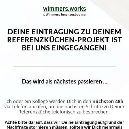
DEINE EINTRAGUNG ZU DEINEM
REFERENZKÜCHEN-PROJEKT IST
BEI UNS EINGEGANGEN!
Das wird als nächstes passieren ...
Ich oder ein Kollege werden Dich in den
nächsten 48h
via Telefon anrufen, um die nächsten Schritte zu Deiner
Referenzküche telefonisch zu besprechen.
Achte bitte darauf, dass wir Deine Eintragung aufgrund der
Nachfrage stornieren müssen, sollten wir Dich mehrmals