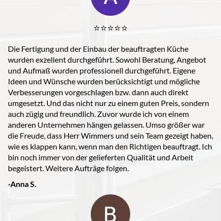
⭐️⭐️⭐️⭐️⭐️
Die Fertigung und der Einbau der beauftragten Küche
wurden exzellent durchgeführt. Sowohl Beratung, Angebot
und Aufmaß wurden professionell durchgeführt. Eigene
Ideen und Wünsche wurden berücksichtigt und mögliche
Verbesserungen vorgeschlagen bzw. dann auch direkt
umgesetzt. Und das nicht nur zu einem guten Preis, sondern
auch zügig und freundlich. Zuvor wurde ich von einem
anderen Unternehmen hängen gelassen. Umso größer war
die Freude, dass Herr Wimmers und sein Team gezeigt haben,
wie es klappen kann, wenn man den Richtigen beauftragt. Ich
bin noch immer von der gelieferten Qualität und Arbeit
begeistert. Weitere Aufträge folgen.
-Anna S.