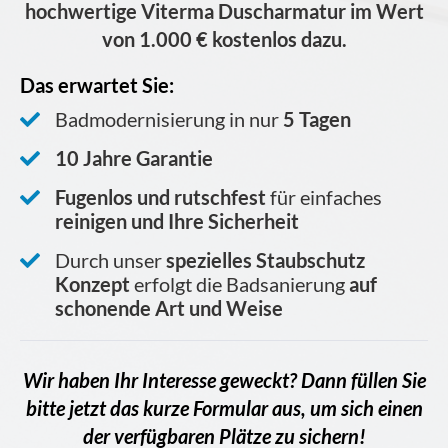
hochwertige Viterma Duscharmatur im Wert
von 1.000 € kostenlos dazu.
Das erwartet Sie:
Badmodernisierung in nur
5 Tagen
10 Jahre Garantie
Fugenlos und rutschfest
für einfaches
reinigen und Ihre Sicherheit
Durch unser
spezielles Staubschutz
Konzept
erfolgt die Badsanierung
auf
schonende Art und Weise
Wir haben Ihr Interesse geweckt? Dann füllen Sie
bitte jetzt das kurze Formular aus, um sich einen
der verfügbaren Plätze zu sichern!