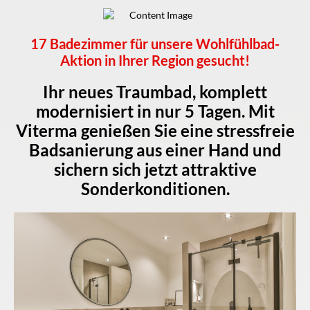
17 Badezimmer für unsere Wohlfühlbad-
Aktion in Ihrer Region gesucht!
Ihr neues Traumbad, komplett
modernisiert in nur 5 Tagen. Mit
Viterma genießen Sie eine stressfreie
Badsanierung aus einer Hand und
sichern sich jetzt attraktive
Sonderkonditionen.