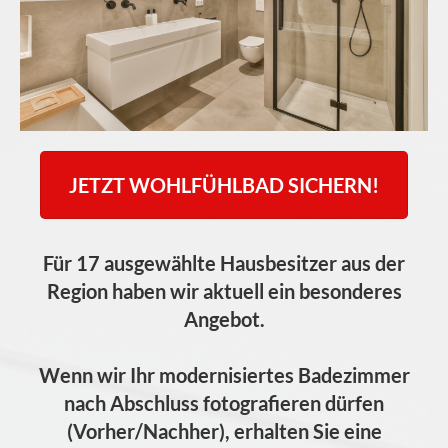
JETZT WOHLFÜHLBAD SICHERN!
Für 17 ausgewählte Hausbesitzer aus der
Region haben wir aktuell ein besonderes
Angebot.
Wenn wir Ihr modernisiertes Badezimmer
nach Abschluss fotografieren dürfen
(Vorher/Nachher), erhalten Sie eine