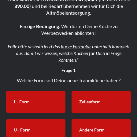
890,00
) und bei Bedarf übernehmen wir für Dich die
Altmöbelentsorgung.
Einzige Bedingung:
Wir dürfen Deine Küche zu
Werbezwecken ablichten!
Fülle bitte deshalb jetzt das
kurze Formular
unterhalb komplett
aus, damit wir wissen, welche Küchen für Dich in Frage
kommen.
"
Frage 1
Welche Form soll Deine neue Traumküche haben?
L - Form
Zeilenform
U - Form
Andere Form