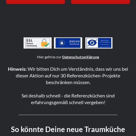
Hier geht es zur
Datenschutzerklärung
Hinweis:
Wir bitten Dich um Verständnis, dass wir uns bei
dieser Aktion auf nur 30 Referenzküchen-Projekte
beschränken müssen.
Sei deshalb schnell - die Referenzküchen sind
erfahrungsgemäß schnell vergeben!
So könnte Deine neue Traumküche