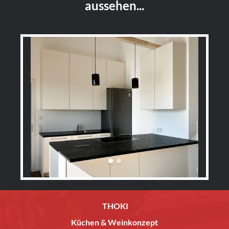
aussehen...
THOKI
Küchen & Weinkonzept