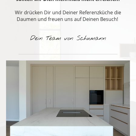
Wir drücken Dir und Deiner Referenzküche die
Daumen und freuen uns auf Deinen Besuch!
Dein Team von Schumann