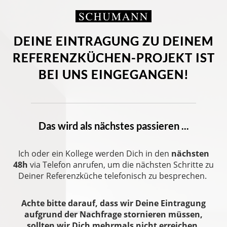
DEINE EINTRAGUNG ZU DEINEM
REFERENZKÜCHEN-PROJEKT IST
BEI UNS EINGEGANGEN!
Das wird als nächstes passieren ...
Ich oder ein Kollege werden Dich in den
nächsten
48h
via Telefon anrufen, um die nächsten Schritte zu
Deiner Referenzküche telefonisch zu besprechen.
Achte bitte darauf, dass wir Deine Eintragung
aufgrund der Nachfrage stornieren müssen,
sollten wir Dich mehrmals nicht erreichen.