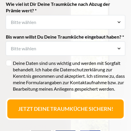
Wie viel ist Dir Deine Traumküche nach Abzug der
Prämie wert? *
Bis wann willst Du Deine Traumküche eingebaut haben? *
Deine Daten sind uns wichtig und werden mit Sorgfalt
behandelt. Ich habe die Datenschutzerklärung zur
Kenntnis genommen und akzeptiert. Ich stimme zu, dass
meine Formularangaben zur Kontaktaufnahme bzw. zur
Bearbeitung meines Anliegens gespeichert werden.
JETZT DEINE TRAUMKÜCHE SICHERN!