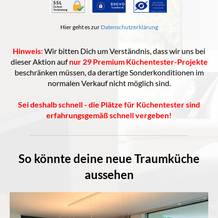
Hier geht es zur
Datenschutzerklärung
Hinweis:
Wir bitten Dich um Verständnis, dass wir uns bei
dieser Aktion auf
nur 29 Premium Küchentester-Projekte
beschränken müssen, da derartige Sonderkonditionen im
normalen Verkauf nicht möglich sind.
Sei deshalb schnell - die Plätze für Küchentester sind
erfahrungsgemäß schnell vergeben!
So könnte deine neue Traumküche
aussehen