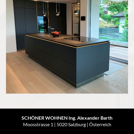
SCHÖNER WOHNEN Ing. Alexander Barth
Moosstrasse 1 | 5020 Salzburg | Österreich