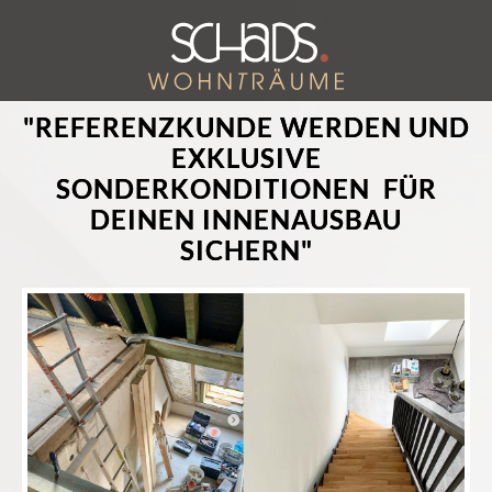
"REFERENZKUNDE WERDEN UND
EXKLUSIVE
SONDERKONDITIONEN FÜR
DEINEN INNENAUSBAU
SICHERN"