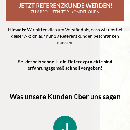
 JETZT REFERENZKUNDE WERDEN!
ZU ABSOLUTEN TOP-KONDITIONEN
Hinweis:
Wir bitten dich um Verständnis, dass wir uns bei
dieser Aktion auf nur 19 Referenzkunden beschränken
müssen.
Sei deshalb schnell - die Referezprojekte
sind
erfahrungsgemäß schnell vergeben!
Was unsere Kunden über uns sagen