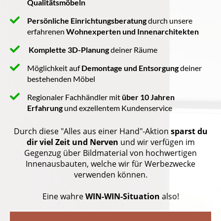
Qualitätsmöbeln
Persönliche Einrichtungsberatung
durch unsere
erfahrenen
Wohnexperten und Innenarchitekten
Komplette 3D-Planung
deiner Räume
Möglichkeit auf
Demontage und Entsorgung
deiner
bestehenden Möbel
Regionaler Fachhändler mit
über 10 Jahren
Erfahrung
und exzellentem Kundenservice
Durch diese "Alles aus einer Hand"-Aktion
sparst du
dir viel Zeit und Nerven
und wir verfügen im
Gegenzug über Bildmaterial von hochwertigen
Innenausbauten, welche wir für Werbezwecke
verwenden können.
Eine wahre
WIN-WIN-Situation
also!