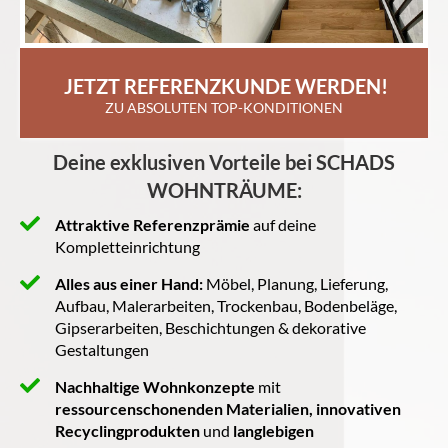
 JETZT REFERENZKUNDE WERDEN!
ZU ABSOLUTEN TOP-KONDITIONEN
Deine exklusiven Vorteile bei SCHADS
WOHNTRÄUME:
Attraktive Referenzprämie
auf deine
Kompletteinrichtung
Alles aus einer Hand:
Möbel, Planung, Lieferung,
Aufbau, Malerarbeiten, Trockenbau, Bodenbeläge,
Gipserarbeiten, Beschichtungen & dekorative
Gestaltungen
Nachhaltige Wohnkonzepte
mit
ressourcenschonenden Materialien, innovativen
Recyclingprodukten
und
langlebigen