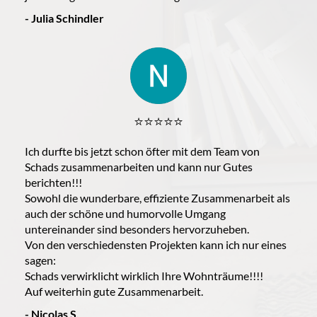
- Julia Schindler
⭐️⭐️⭐️⭐️⭐️
Ich durfte bis jetzt schon öfter mit dem Team von
Schads zusammenarbeiten und kann nur Gutes
berichten!!!
Sowohl die wunderbare, effiziente Zusammenarbeit als
auch der schöne und humorvolle Umgang
untereinander sind besonders hervorzuheben.
Von den verschiedensten Projekten kann ich nur eines
sagen:
Schads verwirklicht wirklich Ihre Wohnträume!!!!
Auf weiterhin gute Zusammenarbeit.
- Nicolas S.