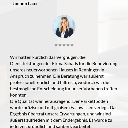
- Jochen Laux
⭐️⭐️⭐️⭐️⭐️
Wir hatten kürzlich das Vergnügen, die
Dienstleistungen der Firma Schads für die Renovierung
unseres neuerworbenen Hauses in Renningen in
Anspruch zu nehmen. Die Beratung war äußerst
professionell, ehrlich und hilfreich, wodurch wir die
bestmögliche Entscheidung für unser Vorhaben treffen
konnten.
Die Qualität war herausragend. Der Parkettboden
wurde präzise und mit großem Fachwissen verlegt. Das
Ergebnis übertraf unsere Erwartungen, und wir sind
äußerst zufrieden mit dem Endergebnis. Es wurde zu
jederzeit gründlich und sauber gearbeitet.