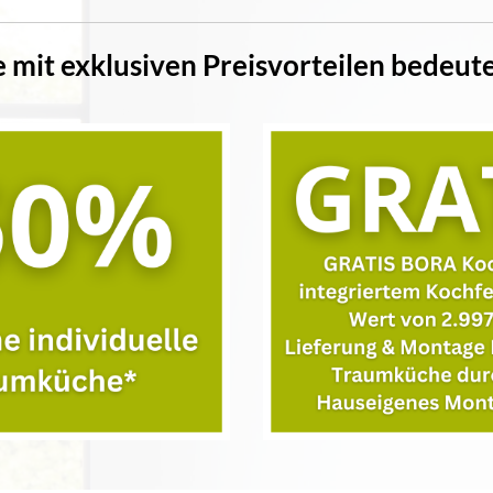
mit exklusiven Preisvorteilen bedeute