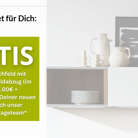
t für Dich: