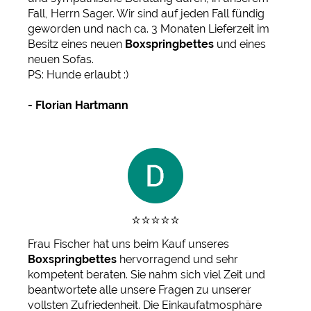
Fall, Herrn Sager. Wir sind auf jeden Fall fündig
geworden und nach ca. 3 Monaten Lieferzeit im
Besitz eines neuen
Boxspringbettes
und eines
neuen Sofas.
PS: Hunde erlaubt :)
-
Florian Hartmann
⭐️⭐️⭐️⭐️⭐️
Frau Fischer hat uns beim Kauf unseres
Boxspringbettes
hervorragend und sehr
kompetent beraten. Sie nahm sich viel Zeit und
beantwortete alle unsere Fragen zu unserer
vollsten Zufriedenheit. Die Einkaufatmosphäre