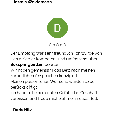
- Jasmin Weidemann
⭐️⭐️⭐️⭐️⭐️
Der Empfang war sehr freundlich. Ich wurde von
Herrn Ziegler kompetent und umfassend über
Boxspringbetten
beraten.
Wir haben gemeinsam das Bett nach meinen
körperlichen Ansprüchen konzipiert.
Meinen persönlichen Wünsche wurden dabei
berücksichtigt.
Ich habe mit einem guten Gefühl das Geschäft
verlassen und freue mich auf mein neues Bett.
- Doris Hitz