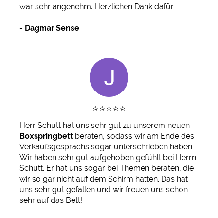
war sehr angenehm. Herzlichen Dank dafür.
-
Dagmar Sense
⭐️⭐️⭐️⭐️⭐️
Herr Schütt hat uns sehr gut zu unserem neuen
Boxspringbett
beraten, sodass wir am Ende des
Verkaufsgesprächs sogar unterschrieben haben.
Wir haben sehr gut aufgehoben gefühlt bei Herrn
Schütt. Er hat uns sogar bei Themen beraten, die
wir so gar nicht auf dem Schirm hatten. Das hat
uns sehr gut gefallen und wir freuen uns schon
sehr auf das Bett!