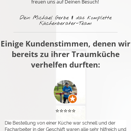
freuen uns auf Deinen Besuch!
Dein Michael Gerbe & das komplette
Küchenberater-Team
Einige Kundenstimmen, denen wir
bereits zu ihrer Traumküche
verhelfen durften:
⭐️⭐️⭐️⭐️⭐️
Die Bestellung von einer Küche war schnell und der
Facharbeiter in der Geschäft waren alle sehr hilfreich und