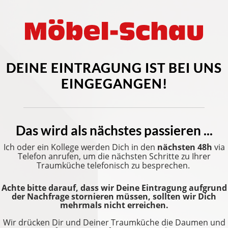
DEINE EINTRAGUNG IST BEI UNS
EINGEGANGEN!
Das wird als nächstes passieren ...
Ich oder ein Kollege werden Dich in den
nächsten 48h
via
Telefon anrufen, um die nächsten Schritte zu Ihrer
Traumküche telefonisch zu besprechen.
Achte bitte darauf, dass wir Deine Eintragung aufgrund
der Nachfrage stornieren müssen, sollten wir Dich
mehrmals nicht erreichen.
Wir drücken Dir und Deiner Traumküche die Daumen und