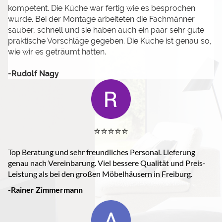
kompetent.
Die Küche war fertig wie es besprochen
wurde.
Bei der Montage arbeiteten die Fachmänner
sauber, schnell und sie haben auch ein paar sehr gute
praktische Vorschläge gegeben.
Die Küche ist genau so,
wie wir es geträumt hatten.
-Rudolf Nagy
⭐️⭐️⭐️⭐️⭐️
Top Beratung und sehr freundliches Personal. Lieferung
genau nach Vereinbarung. Viel bessere Qualität und Preis-
Leistung als bei den großen Möbelhäusern in Freiburg.
-Rainer Zimmermann