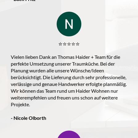
⭐️⭐️⭐️⭐️⭐️
Vielen lieben Dank an Thomas Haider + Team für die
perfekte Umsetzung unserer Traumküche. Bei der
Planung wurden alle unsere Wünsche/Ideen
berücksichtigt. Die Lieferung durch sehr professionelle,
verlässige und genaue Handwerker erfolgte planmäßig.
Wir können das Team rund um Haider Wohnen nur
weiterempfehlen und freuen uns schon auf weitere
Projekte.
- Nicole Olborth