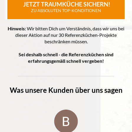
 JETZT TRAUMKÜCHE SICHERN!
ZU ABSOLUTEN TOP-KONDITIONEN
Hinweis:
Wir bitten Dich um Verständnis, dass wir uns bei
dieser Aktion auf nur 30 Referenzküchen-Projekte
beschränken müssen.
Sei deshalb schnell - die Referenzküchen sind
erfahrungsgemäß schnell vergeben!
Was unsere Kunden über uns sagen