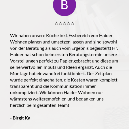
⭐️⭐️⭐️⭐️⭐️
Wir haben unsere Küche inkl. Essbereich von Haider
Wohnen planen und umsetzen lassen und sind sowohl
von der Beratung als auch vom Ergebnis begeistert! Hr.
Haider hat schon beim ersten Beratungstermin unsere
Vorstellungen perfekt zu Papier gebracht und diese um
seine wertvollen Inputs und Ideen ergänzt. Auch die
Montage hat einwandfrei funktioniert. Der Zeitplan
wurde perfekt eingehalten, die Kosten waren komplett
transparent und die Kommunikation immer
unkompliziert. Wir können Haider Wohnen nur
wärmstens weiterempfehlen und bedanken uns
herzlich beim gesamten Team!
- Birgit Ka