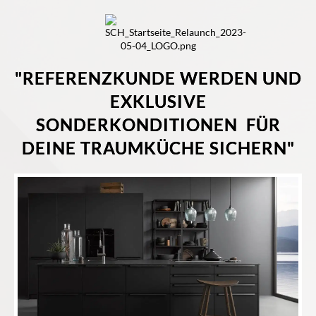
"REFERENZKUNDE WERDEN UND
EXKLUSIVE
SONDERKONDITIONEN FÜR
DEINE TRAUMKÜCHE SICHERN"