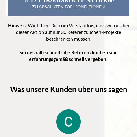
ZU ABSOLUTEN TOP-KONDITIONEN
Hinweis:
Wir bitten Dich um Verständnis, dass wir uns bei
dieser Aktion auf nur 30 Referenzküchen-Projekte
beschränken müssen.
Sei deshalb schnell - die Referenzküchen sind
erfahrungsgemäß schnell vergeben!
Was unsere Kunden über uns sagen