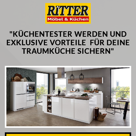
"KÜCHENTESTER WERDEN UND
EXKLUSIVE VORTEILE FÜR DEINE
TRAUMKÜCHE SICHERN"