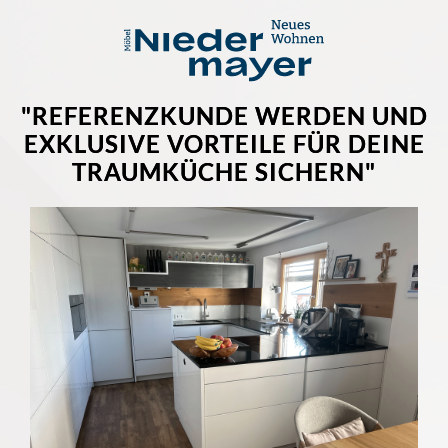
"REFERENZKUNDE WERDEN UND
EXKLUSIVE VORTEILE FÜR DEINE
TRAUMKÜCHE SICHERN"