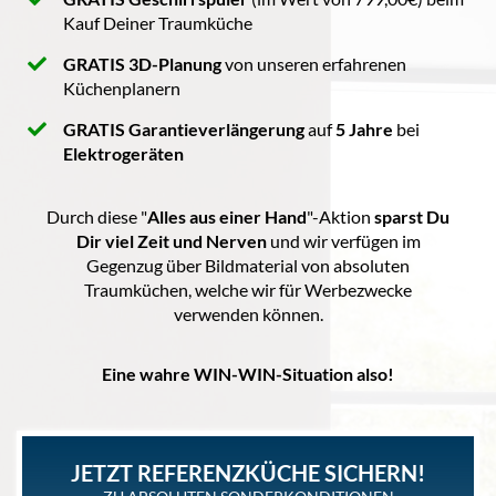
Kauf Deiner Traumküche
GRATIS 3D-Planung
von unseren erfahrenen
Küchenplanern
GRATIS Garantieverlängerung
auf
5 Jahre
bei
Elektrogeräten
Durch diese "
Alles aus einer Hand
"-Aktion
sparst Du
Dir viel Zeit und Nerven
und wir verfügen im
Gegenzug über Bildmaterial von absoluten
Traumküchen, welche wir für Werbezwecke
verwenden können.
Eine wahre WIN-WIN-Situation also!
JETZT REFERENZKÜCHE SICHERN!