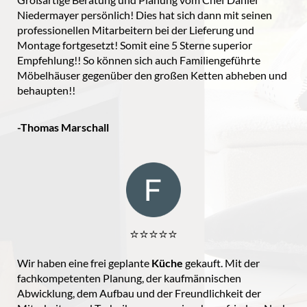
Niedermayer persönlich! Dies hat sich dann mit seinen
professionellen Mitarbeitern bei der Lieferung und
Montage fortgesetzt! Somit eine 5 Sterne superior
Empfehlung!! So können sich auch Familiengeführte
Möbelhäuser gegenüber den großen Ketten abheben und
behaupten!!
-Thomas Marschall
⭐️⭐️⭐️⭐️⭐️
Wir haben eine frei geplante
Küche
gekauft. Mit der
fachkompetenten Planung, der kaufmännischen
Abwicklung, dem Aufbau und der Freundlichkeit der