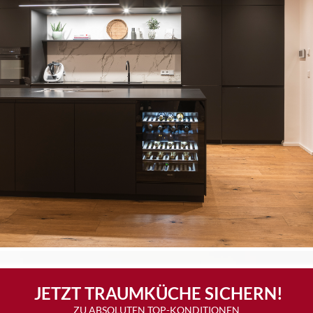
 JETZT TRAUMKÜCHE SICHERN!
ZU ABSOLUTEN TOP-KONDITIONEN