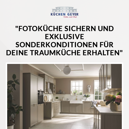
"FOTOKÜCHE SICHERN UND
EXKLUSIVE
SONDERKONDITIONEN FÜR
DEINE TRAUMKÜCHE ERHALTEN"