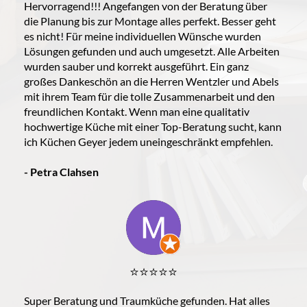
Hervorragend!!! Angefangen von der Beratung über
die Planung bis zur Montage alles perfekt. Besser geht
es nicht! Für meine individuellen Wünsche wurden
Lösungen gefunden und auch umgesetzt. Alle Arbeiten
wurden sauber und korrekt ausgeführt. Ein ganz
großes Dankeschön an die Herren Wentzler und Abels
mit ihrem Team für die tolle Zusammenarbeit und den
freundlichen Kontakt. Wenn man eine qualitativ
hochwertige Küche mit einer Top-Beratung sucht, kann
ich Küchen Geyer jedem uneingeschränkt empfehlen.
- Petra Clahsen
⭐️⭐️⭐️⭐️⭐️
Super Beratung und Traumküche gefunden. Hat alles