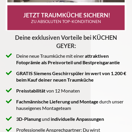
 JETZT TRAUMKÜCHE SICHERN!
ZU ABSOLUTEN TOP-KONDITIONEN
Deine exklusiven Vorteile bei KÜCHEN
GEYER:
Deine neue Traumküche mit einer
attraktiven
Fotoprämie als Preisvorteil und Bestpreisgarantie
GRATIS Siemens Geschirrspüler im wert von 1.200 €
beim Kauf deiner neuen Traumküche
Preisstabilität
von 12 Monaten
Fachmännische Lieferung und Montage
durch unser
hauseigenes Montageteam
3D-Planung
und
individuelle Anpassungen
Professionelle Ansprechpartner: Du wirst