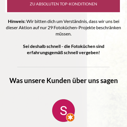
ZU ABSOLUTEN TOP-KONDITIONEN
Hinweis:
Wir bitten dich um Verständnis, dass wir uns bei
dieser Aktion auf nur 29 Fotoküchen-Projekte beschränken
müssen.
Sei deshalb schnell - die Fotoküchen sind
erfahrungsgemäß schnell vergeben!
Was unsere Kunden über uns sagen