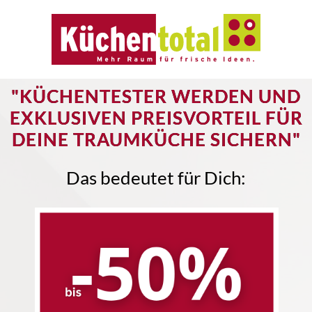
"KÜCHENTESTER WERDEN UND
EXKLUSIVEN PREISVORTEIL FÜR
DEINE TRAUMKÜCHE SICHERN"
Das bedeutet für Dich: