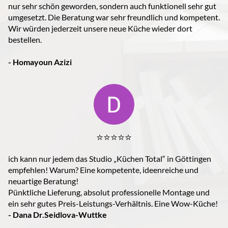
nur sehr schön geworden, sondern auch funktionell sehr gut
umgesetzt. Die Beratung war sehr freundlich und kompetent.
Wir würden jederzeit unsere neue Küche wieder dort
bestellen.
- Homayoun Azizi
⭐️⭐️⭐️⭐️⭐️
ich kann nur jedem das Studio „Küchen Total“ in Göttingen
empfehlen! Warum? Eine kompetente, ideenreiche und
neuartige Beratung!
Pünktliche Lieferung, absolut professionelle Montage und
ein sehr gutes Preis-Leistungs-Verhältnis. Eine Wow-Küche!
- Dana Dr.Seidlova-Wuttke