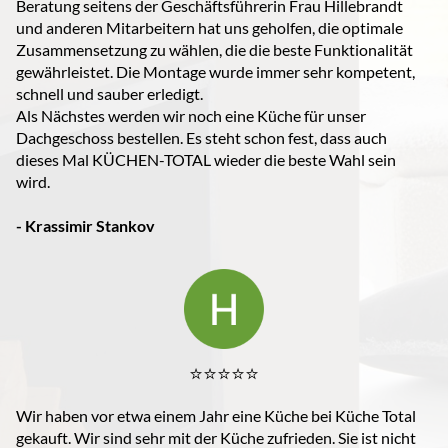
Beratung seitens der Geschäftsführerin Frau Hillebrandt
und anderen Mitarbeitern hat uns geholfen, die optimale
Zusammensetzung zu wählen, die die beste Funktionalität
gewährleistet. Die Montage wurde immer sehr kompetent,
schnell und sauber erledigt.
Als Nächstes werden wir noch eine Küche für unser
Dachgeschoss bestellen. Es steht schon fest, dass auch
dieses Mal KÜCHEN-TOTAL wieder die beste Wahl sein
wird.
- Krassimir Stankov
⭐️⭐️⭐️⭐️⭐️
Wir haben vor etwa einem Jahr eine Küche bei Küche Total
gekauft. Wir sind sehr mit der Küche zufrieden. Sie ist nicht