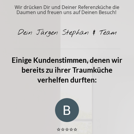
Wir drücken Dir und Deiner Referenzküche die
Daumen und freuen uns auf Deinen Besuch!
Dein Jürgen Stephan & Team
Einige Kundenstimmen, denen wir
bereits zu ihrer Traumküche
verhelfen durften:
⭐️⭐️⭐️⭐️⭐️