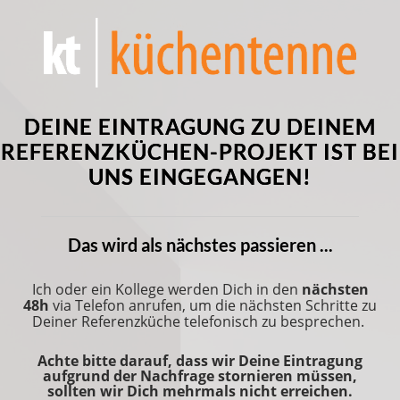
DEINE EINTRAGUNG ZU DEINEM
REFERENZKÜCHEN-PROJEKT IST BEI
UNS EINGEGANGEN!
Das wird als nächstes passieren ...
Ich oder ein Kollege werden Dich in den
nächsten
48h
via Telefon anrufen, um die nächsten Schritte zu
Deiner Referenzküche telefonisch zu besprechen.
Achte bitte darauf, dass wir Deine Eintragung
aufgrund der Nachfrage stornieren müssen,
sollten wir Dich mehrmals nicht erreichen.