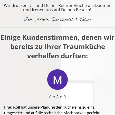
Wir drücken Dir und Deiner Referenzküche die Daumen
und freuen uns auf Deinen Besuch!
Dein Armin Siemandel & Team
Einige Kundenstimmen, denen wir
bereits zu ihrer Traumküche
verhelfen durften:
⭐️⭐️⭐️⭐️⭐️
Frau Roll hat unsere Planung der Küche eins zu eins
umgesetzt und auf die technische Machbarkeit perfekt