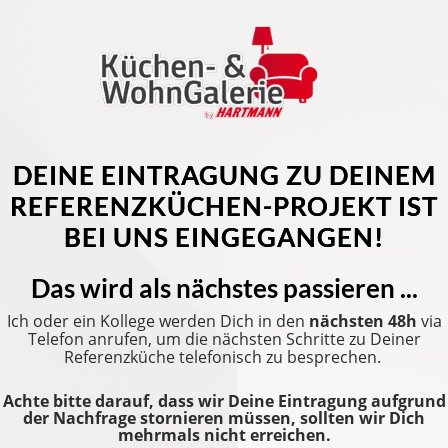
DEINE EINTRAGUNG ZU DEINEM
REFERENZKÜCHEN-PROJEKT IST
BEI UNS EINGEGANGEN!
Das wird als nächstes passieren ...
Ich oder ein Kollege werden Dich in den
nächsten 48h
via
Telefon anrufen, um die nächsten Schritte zu Deiner
Referenzküche telefonisch zu besprechen.
Achte bitte darauf, dass wir Deine Eintragung aufgrund
der Nachfrage stornieren müssen, sollten wir Dich
mehrmals nicht erreichen.