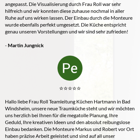
angepasst. Die Visualisierung durch Frau Roll war sehr
hilfreich und wir konnten diese zuhause nochmal in aller
Ruhe auf uns wirken lassen. Der Einbau durch die Monteure
wurde ebenfalls perfekt umgesetzt. Die Küche entspricht
genau unseren Vorstellungen und wir sind sehr zufrieden!
-
Martin Jungnick
⭐️⭐️⭐️⭐️⭐️
Hallo liebe Frau Roll Teamleitung Küchen Hartmann in Bad
Windsheim, unsere neue Traumküche steht und wir möchten
uns herzlich bei Ihnen für die megatolle Planung, Ihre
Geduld, Ihre kreativen Ideen und den absolut reibungslose
Einbau bedanken. Die Monteure Markus und Robert vor Ort
haben präzise Arbeit geleistet und sind auf all unser