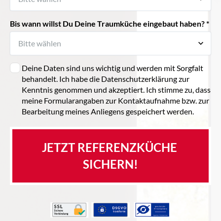
Bis wann willst Du Deine Traumküche eingebaut haben? *
Deine Daten sind uns wichtig und werden mit Sorgfalt
behandelt. Ich habe die Datenschutzerklärung zur
Kenntnis genommen und akzeptiert. Ich stimme zu, dass
meine Formularangaben zur Kontaktaufnahme bzw. zur
Bearbeitung meines Anliegens gespeichert werden.
JETZT REFERENZKÜCHE 
SICHERN!