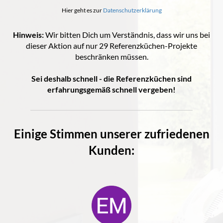
Hier geht es zur
Datenschutzerklärung
Hinweis:
Wir bitten Dich um Verständnis, dass wir uns bei
dieser Aktion auf nur 29 Referenzküchen-Projekte
beschränken müssen.
Sei deshalb schnell - die Referenzküchen sind
erfahrungsgemäß schnell vergeben!
Einige Stimmen unserer zufriedenen
Kunden: