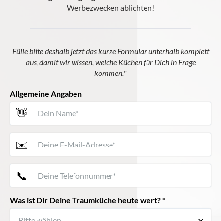
Werbezwecken ablichten!
Fülle bitte deshalb jetzt das
kurze Formular
unterhalb komplett
aus, damit wir wissen, welche Küchen für Dich in Frage
kommen.
"
Allgemeine Angaben
👋
✉️
📞
Was ist Dir Deine Traumküche heute wert? *