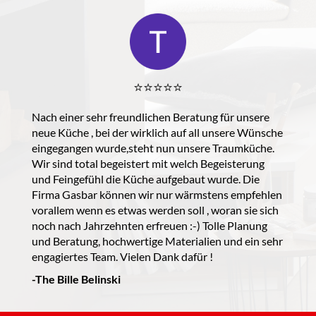
⭐️⭐️⭐️⭐️⭐️
Nach einer sehr freundlichen Beratung für unsere
neue Küche , bei der wirklich auf all unsere Wünsche
eingegangen wurde,steht nun unsere Traumküche.
Wir sind total begeistert mit welch Begeisterung
und Feingefühl die Küche aufgebaut wurde. Die
Firma Gasbar können wir nur wärmstens empfehlen
vorallem wenn es etwas werden soll , woran sie sich
noch nach Jahrzehnten erfreuen :-) Tolle Planung
und Beratung, hochwertige Materialien und ein sehr
engagiertes Team. Vielen Dank dafür !
-The Bille Belinski