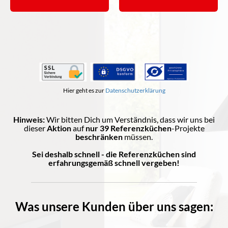
Hier geht es zur
Datenschutzerklärung
Hinweis:
Wir bitten Dich um Verständnis, dass wir uns bei
dieser
Aktion
auf
nur 39 Referenzküchen
-Projekte
beschränken
müssen.
Sei deshalb schnell - die Referenzküchen sind
erfahrungsgemäß schnell vergeben!
Was unsere Kunden über uns sagen: