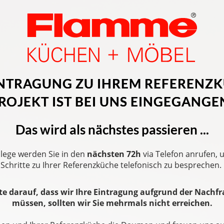
INTRAGUNG ZU IHREM REFERENZ
ROJEKT IST BEI UNS EINGEGANGE
Das wird als nächstes passieren ...
llege werden Sie in den
nächsten 72h
via Telefon anrufen, 
Schritte zu Ihrer Referenzküche telefonisch zu besprechen.
tte darauf, dass wir Ihre Eintragung aufgrund der Nachfr
müssen, sollten wir Sie mehrmals nicht erreichen.