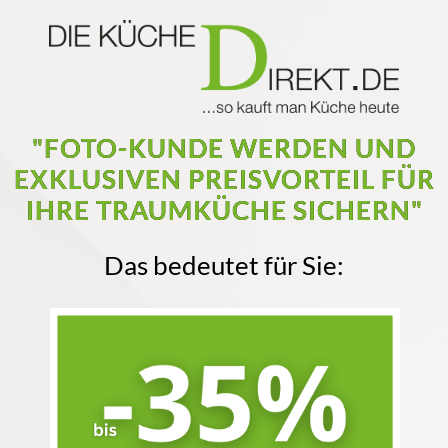
"FOTO-KUNDE WERDEN UND
EXKLUSIVEN PREISVORTEIL FÜR
IHRE TRAUMKÜCHE SICHERN"
Das bedeutet für Sie: