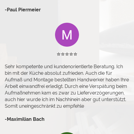
-Paul Piermeier
⭐️⭐️⭐️⭐️⭐️
Sehr kompetente und kundenorientierte Beratung. Ich
bin mit der Küche absolut zufrieden. Auch die für
Aufmaß und Montage bestellten Handwerker haben Ihre
Arbeit einwandfrei erledigt. Durch eine Verspätung beim
Aufmaßnehmen kam es zwar zu Lieferverzögerungen,
auch hier wurde ich im Nachhinein aber gut unterstützt.
Somit uneingeschränkt zu empfehle
-Maximilian Bach