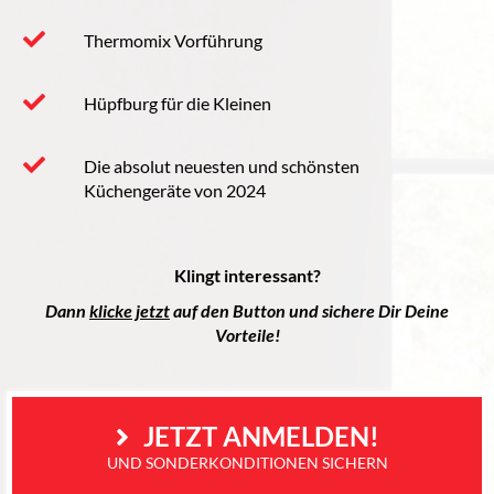
Thermomix Vorführung
Hüpfburg für die Kleinen
Die absolut neuesten und schönsten
Küchengeräte von 2024
Klingt interessant?
Dann
klicke jetzt
auf den Button und sichere Dir Deine
Vorteile!
 JETZT ANMELDEN!
UND SONDERKONDITIONEN SICHERN