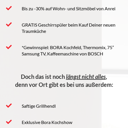
Bis zu -30% auf Wohn- und Sitzmöbel von Anrei
GRATIS Geschirrspüler beim Kauf Deiner neuen
Traumküche
*Gewinnspiel: BORA Kochfeld, Thermomix, 75”
Samsung TV, Kaffeemaschine von BOSCH
Doch das ist noch
längst nicht alles
,
denn vor Ort gibt es bei uns außerdem:
Saftige Grillhendl
Exklusive Bora Kochshow