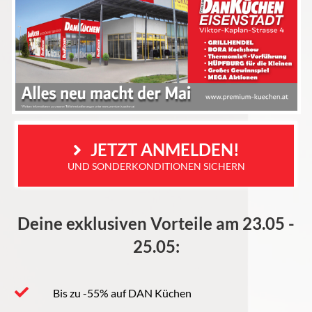
 JETZT ANMELDEN!
UND SONDERKONDITIONEN SICHERN
Deine exklusiven Vorteile am 23.05 -
25.05:
Bis zu -55% auf DAN Küchen