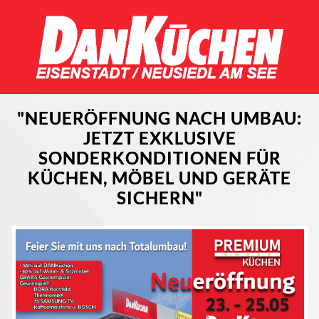
"NEUERÖFFNUNG NACH UMBAU:
JETZT EXKLUSIVE
SONDERKONDITIONEN FÜR
KÜCHEN, MÖBEL UND GERÄTE
SICHERN"