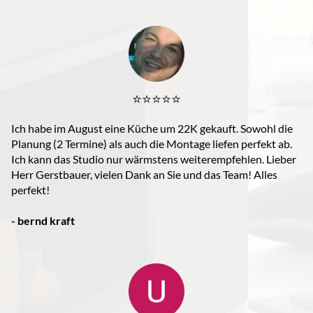
⭐️⭐️⭐️⭐️⭐️
Ich habe im August eine Küche um 22K gekauft. Sowohl die
Planung (2 Termine) als auch die Montage liefen perfekt ab.
Ich kann das Studio nur wärmstens weiterempfehlen. Lieber
Herr Gerstbauer, vielen Dank an Sie und das Team! Alles
perfekt!
- bernd kraft