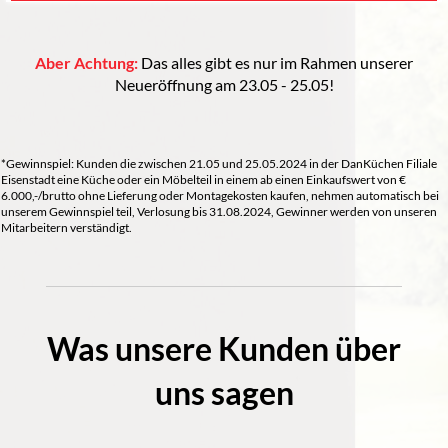
Aber Achtung:
Das alles gibt es nur im Rahmen unserer
Neueröffnung am 23.05 - 25.05!
*Gewinnspiel: Kunden die zwischen 21.05 und 25.05.2024 in der DanKüchen Filiale
Eisenstadt eine Küche oder ein Möbelteil in einem ab einen Einkaufswert von €
6.000,-/brutto ohne Lieferung oder Montagekosten kaufen, nehmen automatisch bei
unserem Gewinnspiel teil, Verlosung bis 31.08.2024, Gewinner werden von unseren
Mitarbeitern verständigt.
Was unsere Kunden über
uns sagen