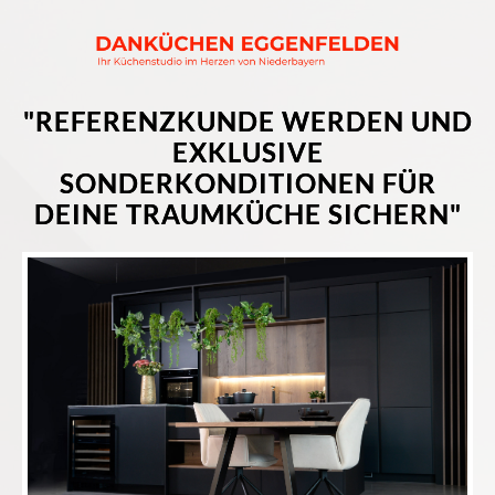
"REFERENZKUNDE WERDEN UND
EXKLUSIVE
SONDERKONDITIONEN FÜR
DEINE TRAUMKÜCHE SICHERN"