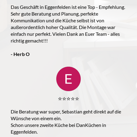
Das Geschäft in Eggenfelden ist eine Top - Empfehlung.
Sehr gute Beratung und Planung, perfekte
Kommunikation und die Küche selbst ist von
außerordentlich hoher Qualität. Die Montage war
einfach nur perfekt. Vielen Dank an Euer Team - alles
richtig gemacht!!!
- Herb O
⭐️⭐️⭐️⭐️⭐️
Die Beratung war super, Sebastian geht direkt auf die
Wünsche von einem ein.
Schon unsere zweite Küche bei DanKüchen in
Eggenfelden.