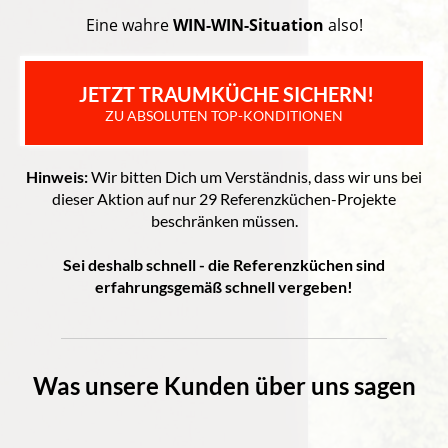
Eine wahre
WIN-WIN-Situation
also!
 JETZT TRAUMKÜCHE SICHERN!
ZU ABSOLUTEN TOP-KONDITIONEN
Hinweis:
Wir bitten Dich um Verständnis, dass wir uns bei
dieser Aktion auf nur 29 Referenzküchen-Projekte
beschränken müssen.
Sei deshalb schnell - die Referenzküchen sind
erfahrungsgemäß schnell vergeben!
Was unsere Kunden über uns sagen