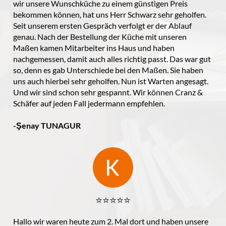
wir unsere Wunschküche zu einem günstigen Preis
bekommen können, hat uns Herr Schwarz sehr geholfen.
Seit unserem ersten Gespräch verfolgt er der Ablauf
genau. Nach der Bestellung der Küche mit unseren
Maßen kamen Mitarbeiter ins Haus und haben
nachgemessen, damit auch alles richtig passt. Das war gut
so, denn es gab Unterschiede bei den Maßen. Sie haben
uns auch hierbei sehr geholfen. Nun ist Warten angesagt.
Und wir sind schon sehr gespannt. Wir können Cranz &
Schäfer auf jeden Fall jedermann empfehlen.
-Şenay TUNAGUR
⭐️⭐️⭐️⭐️⭐️
Hallo wir waren heute zum 2. Mal dort und haben unsere