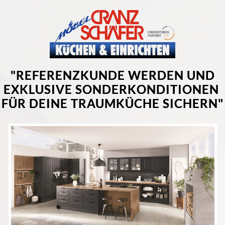
"REFERENZKUNDE WERDEN UND
EXKLUSIVE SONDERKONDITIONEN
FÜR DEINE TRAUMKÜCHE SICHERN"