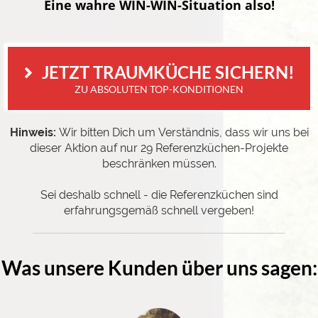
Eine wahre WIN-WIN-Situation also!
 JETZT TRAUMKÜCHE SICHERN!
ZU ABSOLUTEN TOP-KONDITIONEN
Hinweis:
Wir bitten Dich um Verständnis, dass wir uns bei
dieser Aktion auf nur 29 Referenzküchen-Projekte
beschränken müssen.
Sei deshalb schnell - die Referenzküchen sind
erfahrungsgemäß schnell vergeben!
Was unsere Kunden über uns sagen: