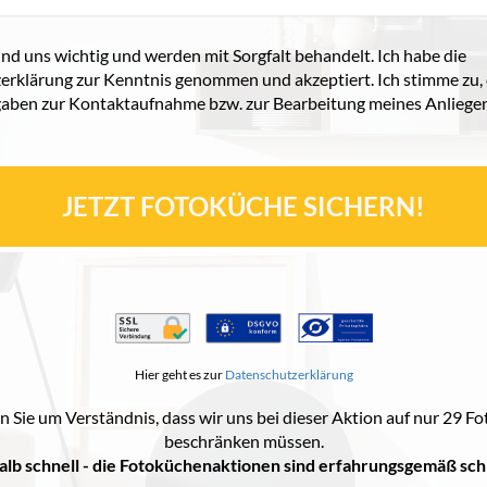
ind uns wichtig und werden mit Sorgfalt behandelt. Ich habe die
erklärung zur Kenntnis genommen und akzeptiert. Ich stimme zu,
aben zur Kontaktaufnahme bzw. zur Bearbeitung meines Anliegen
JETZT FOTOKÜCHE SICHERN!
Hier geht es zur
Datenschutzerklärung
en Sie um Verständnis, dass wir uns bei dieser Aktion auf nur 29 
beschränken müssen.
alb schnell - die Fotoküchenaktionen sind erfahrungsgemäß sc