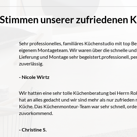
 Stimmen unserer zufriedenen 
Sehr professionelles, familiäres Küchenstudio mit top B
eigenem Montageteam. Wir waren über die schnelle und
Lieferung und Montage sehr begeistert.professionell, pe
zuverlässig.
- Nicole Wirtz
Wir hatten eine sehr tolle Küchenberatung bei Herrn Ro
hat an alles gedacht und wir sind mehr als nur zufrieden 
Küche. Das Küchenmonteur-Team war sehr schnell, orden
zuvorkommend.
- Christine S.