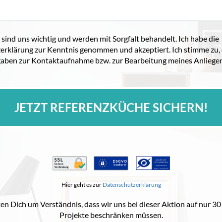
sind uns wichtig und werden mit Sorgfalt behandelt. Ich habe die
erklärung zur Kenntnis genommen und akzeptiert. Ich stimme zu,
aben zur Kontaktaufnahme bzw. zur Bearbeitung meines Anliegen
JETZT REFERENZKÜCHE SICHERN!
Hier geht es zur
Datenschutzerklärung
ten Dich um Verständnis, dass wir uns bei dieser Aktion auf nur 3
Projekte beschränken müssen.