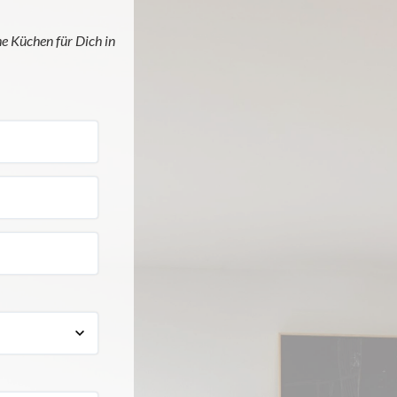
he Küchen für Dich in